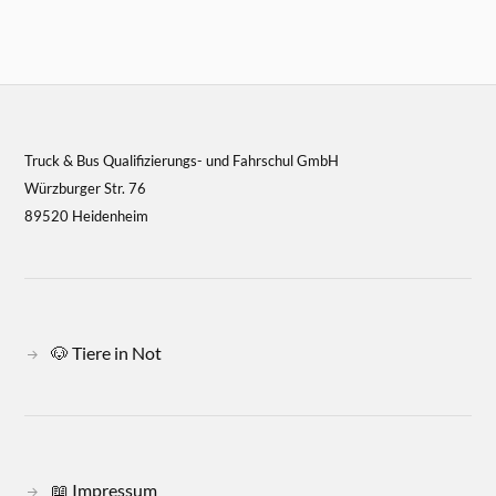
Truck & Bus Qualifizierungs- und Fahrschul GmbH
Würzburger Str. 76
89520 Heidenheim
🐶 Tiere in Not
📖 Impressum